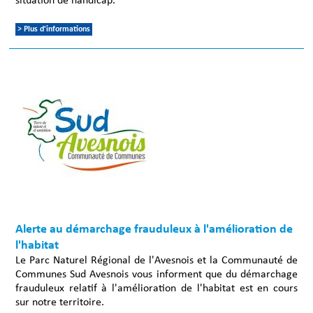
situation de handicap.
> Plus d'informations
Alerte au démarchage frauduleux à l'amélioration de
l'habitat
Le Parc Naturel Régional de l'Avesnois et la Communauté de
Communes Sud Avesnois vous informent que du démarchage
frauduleux relatif à l'amélioration de l'habitat est en cours
sur notre territoire.