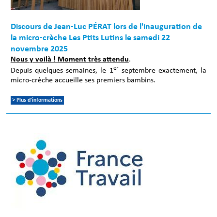
Discours de Jean-Luc PÉRAT lors de l'inauguration de
la micro-crèche Les Ptits Lutins le samedi 22
novembre 2025
Nous y voilà ! Moment très attendu
.
er
Depuis quelques semaines, le 1
septembre exactement, la
micro-crèche accueille ses premiers bambins.
> Plus d'informations