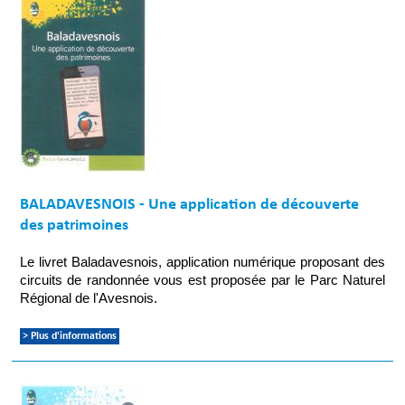
BALADAVESNOIS - Une application de découverte
des patrimoines
Le livret Baladavesnois, application numérique proposant des
circuits de randonnée vous est proposée par le Parc Naturel
Régional de l'Avesnois.
> Plus d'informations