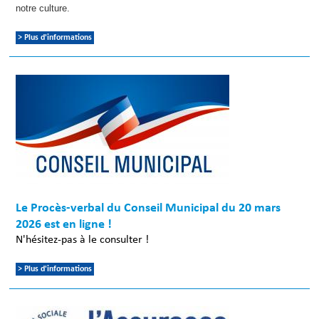
notre culture.
> Plus d'informations
Le Procès-verbal du Conseil Municipal du 20 mars
2026 est en ligne !
N'hésitez-pas à le consulter !
> Plus d'informations