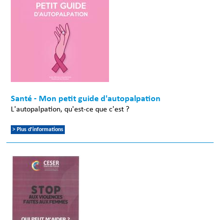
Santé - Mon petit guide d'autopalpation
L'autopalpation, qu'est-ce que c'est ?
> Plus d'informations