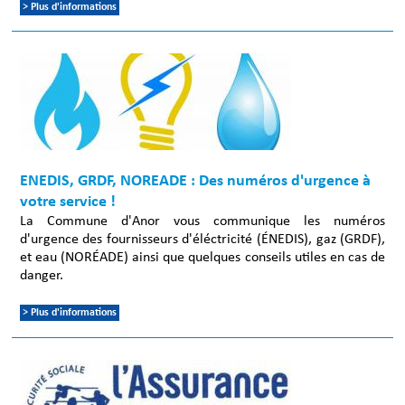
> Plus d'informations
ENEDIS, GRDF, NOREADE : Des numéros d'urgence à
votre service !
La Commune d'Anor vous communique les numéros
d'urgence des fournisseurs d'éléctricité (ÉNEDIS), gaz (GRDF),
et eau (NORÉADE) ainsi que quelques conseils utiles en cas de
danger.
> Plus d'informations