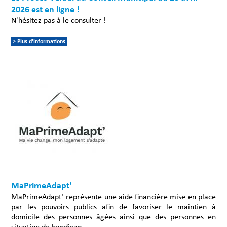
2026 est en ligne !
N'hésitez-pas à le consulter !
> Plus d'informations
MaPrimeAdapt'
MaPrimeAdapt’ représente une aide financière mise en place
par les pouvoirs publics afin de favoriser le maintien à
domicile des personnes âgées ainsi que des personnes en