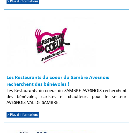
> Plus d'informations
Les Restaurants du coeur du Sambre Avesnois
recherchent des bénévoles !
Les Restaurants du coeur du SAMBRE-AVESNOIS recherchent
des bénévoles, caristes et chauffeurs pour le secteur
AVESNOIS-VAL DE SAMBRE.
> Plus d'informations