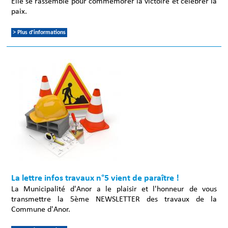
Elle se rassemble pour commémorer la victoire et célébrer la
paix.
> Plus d'informations
La lettre infos travaux n°5 vient de paraître !
La Municipalité d'Anor a le plaisir et l'honneur de vous
transmettre la 5ème NEWSLETTER des travaux de la
Commune d'Anor.