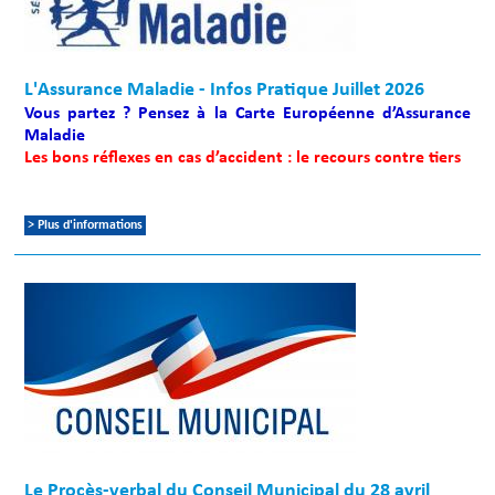
L'Assurance Maladie - Infos Pratique Juillet 2026
Vous partez ? Pensez à la Carte Européenne d’Assurance
Maladie
Les bons réflexes en cas d’accident : le recours contre tiers
> Plus d'informations
Le Procès-verbal du Conseil Municipal du 28 avril