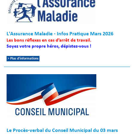
L'Assurance Maladie - Infos Pratique Mars 2026
Les bons réflexes en cas d’arrêt de travail.
Soyez votre propre héros, dépistez-vous !
> Plus d'informations
Le Procès-verbal du Conseil Municipal du 03 mars