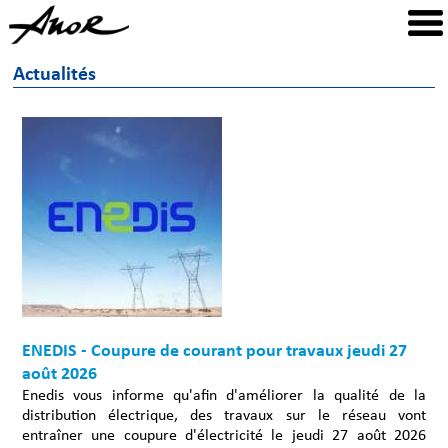
Actualités
ENEDIS - Coupure de courant pour travaux jeudi 27
août 2026
Enedis vous informe qu'afin d'améliorer la qualité de la
distribution électrique, des travaux sur le réseau vont
entraîner une coupure d'électricité le jeudi 27 août 2026