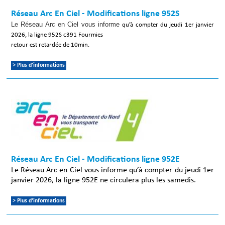
Réseau Arc En Ciel - Modifications ligne 952S
Le Réseau Arc en Ciel vous informe
qu’à compter du jeudi 1er janvier
2026, la ligne 952S c391 Fourmies
retour est retardée de 10min.
> Plus d'informations
Réseau Arc En Ciel - Modifications ligne 952E
Le Réseau Arc en Ciel vous informe qu’à compter du jeudi 1er
janvier 2026, la ligne 952E ne circulera plus les samedis.
> Plus d'informations