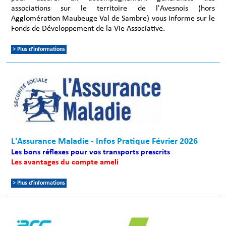
associations sur le territoire de l'Avesnois (hors
Agglomération Maubeuge Val de Sambre) vous informe sur le
Fonds de Développement de la Vie Associative.
> Plus d'informations
L'Assurance Maladie - Infos Pratique Février 2026
Les bons réflexes pour vos transports prescrits
Les avantages du compte ameli
> Plus d'informations