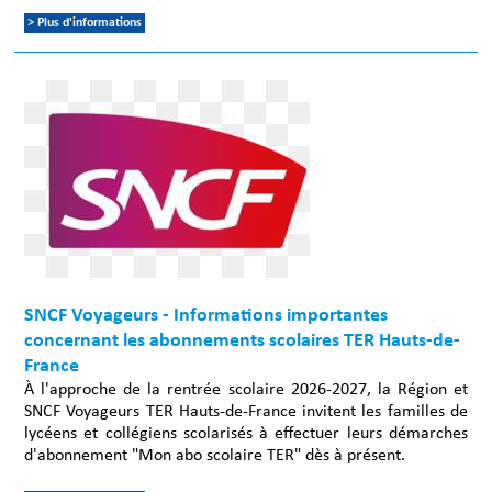
> Plus d'informations
SNCF Voyageurs - Informations importantes
concernant les abonnements scolaires TER Hauts-de-
France
À l'approche de la rentrée scolaire 2026-2027, la Région et
SNCF Voyageurs TER Hauts-de-France invitent les familles de
lycéens et collégiens scolarisés à effectuer leurs démarches
d'abonnement "Mon abo scolaire TER" dès à présent.