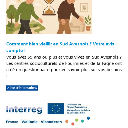
Comment bien vieillir en Sud Avesnois ? Votre avis
compte !
Vous avez 55 ans ou plus et vous vivez en Sud Avesnois ?
Les centres socioculturels de Fourmies et de la Fagne ont
créé un questionnaire pour en savoir plus sur vos besoins
!
> Plus d'informations