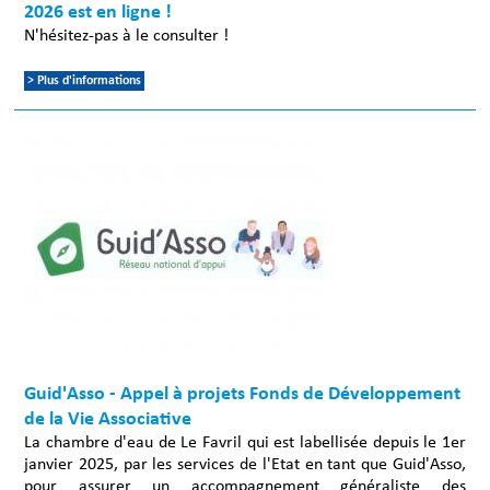
2026 est en ligne !
N'hésitez-pas à le consulter !
> Plus d'informations
Guid'Asso - Appel à projets Fonds de Développement
de la Vie Associative
La chambre d'eau de Le Favril qui est labellisée depuis le 1er
janvier 2025, par les services de l'Etat en tant que Guid'Asso,
pour assurer un accompagnement généraliste des