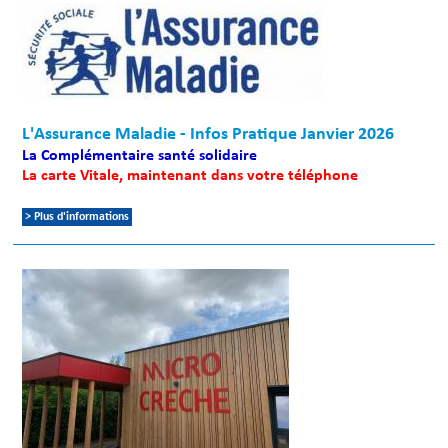
L'Assurance Maladie - Infos Pratique Janvier 2026
La Complémentaire santé solidaire
La carte Vitale, maintenant dans votre téléphone
> Plus d'informations