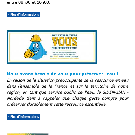
entre 08h30 et 16h00.
> Plus d'informations
Nous avons besoin de vous pour préserver l'eau !
En raison de la situation préoccupante de la ressource en eau
dans l’ensemble de la France et sur le territoire de notre
région, e
n tant que service public de l'eau, le SIDEN-SIAN -
Noréade tient à rappeler que chaque geste compte pour
préserver durablement cette ressource essentielle.
> Plus d'informations