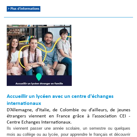
> Plus d'informations
Accueillir un lycéen avec un centre d'échanges
internationaux
D’Allemagne, d’Italie, de Colombie ou d’ailleurs, de jeunes
étrangers viennent en France grâce à l’association CEI -
Centre Echanges Internationaux.
Ils viennent passer une année scolaire, un semestre ou quelques
mois au collège ou au lycée, pour apprendre le français et découvrir