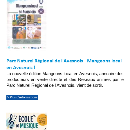
Parc Naturel Régional de l'Avesnois - Mangeons local
en Avesnois !
La nouvelle édition Mangeons local en Avesnois, annuaire des
producteurs en vente directe et des Réseaux animés par le
Parc Naturel Régional de l'Avesnois, vient de sortir.
> Plus d'informations