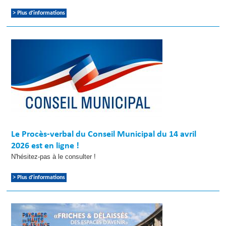
> Plus d'informations
Le Procès-verbal du Conseil Municipal du 14 avril
2026 est en ligne !
N'hésitez-pas à le consulter !
> Plus d'informations