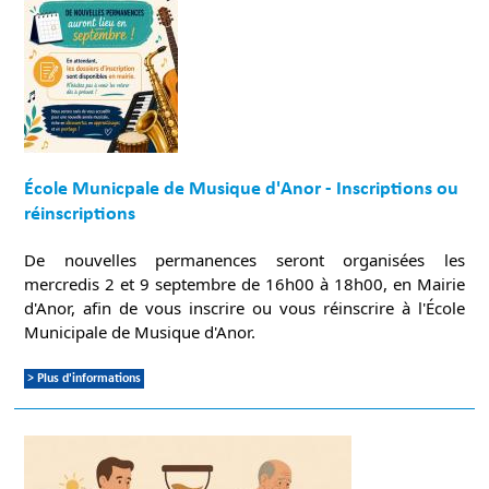
École Municpale de Musique d'Anor - Inscriptions ou
réinscriptions
De nouvelles permanences seront organisées les
mercredis 2 et 9 septembre de 16h00 à 18h00, en Mairie
d'Anor, afin de vous inscrire ou vous réinscrire à l'École
Municipale de Musique d'Anor.
> Plus d'informations