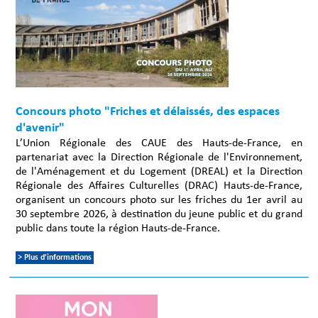
Concours photo "Friches et délaissés, des espaces
d'avenir"
L’Union Régionale des CAUE des Hauts-de-France, en
partenariat avec la Direction Régionale de l'Environnement,
de l'Aménagement et du Logement (DREAL) et la Direction
Régionale des Affaires Culturelles (DRAC) Hauts-de-France,
organisent un concours photo sur les friches du 1er avril au
30 septembre 2026, à destination du jeune public et du grand
public dans toute la région Hauts-de-France.
> Plus d'informations