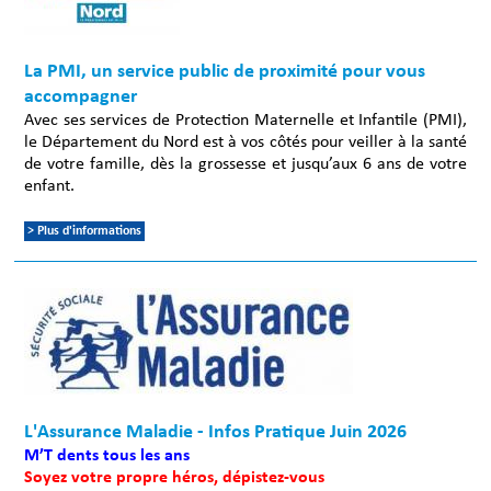
La PMI, un service public de proximité pour vous
accompagner
Avec ses services de Protection Maternelle et Infantile (PMI),
le Département du Nord est à vos côtés pour veiller à la santé
de votre famille, dès la grossesse et jusqu’aux 6 ans de votre
enfant.
> Plus d'informations
L'Assurance Maladie - Infos Pratique Juin 2026
M’T dents tous les ans
Soyez votre propre héros, dépistez-vous