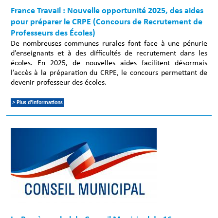
France Travail : Nouvelle opportunité 2025, des aides
pour préparer le CRPE (Concours de Recrutement de
Professeurs des Écoles)
De nombreuses communes rurales font face à une pénurie
d’enseignants et à des difficultés de recrutement dans les
écoles. En 2025, de nouvelles aides facilitent désormais
l’accès à la préparation du CRPE, le concours permettant de
devenir professeur des écoles.
> Plus d'informations