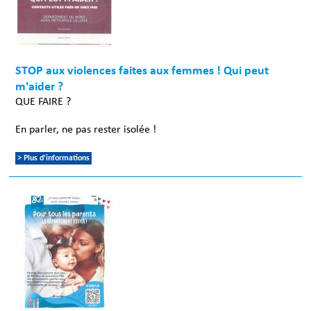
STOP aux violences faites aux femmes ! Qui peut
m'aider ?
QUE FAIRE ?
En parler, ne pas rester isolée !
> Plus d'informations