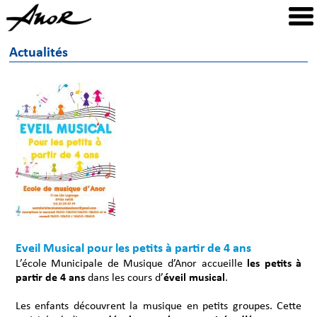
Actualités
Eveil Musical pour les petits à partir de 4 ans
L’école Municipale de Musique d’Anor accueille
les petits à
partir de 4 ans
dans les cours d’
éveil musical
.
Les enfants découvrent la musique en petits groupes. Cette