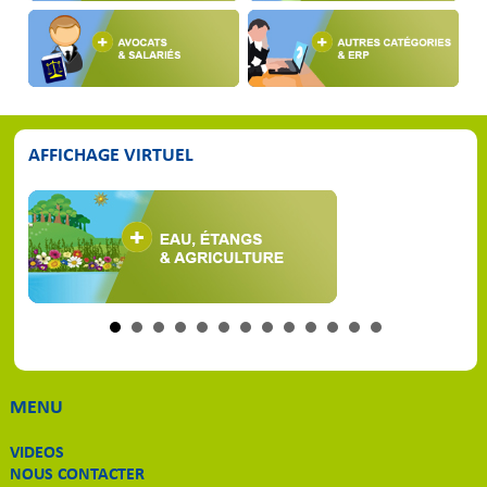
AFFICHAGE VIRTUEL
MENU
VIDEOS
NOUS CONTACTER