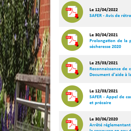
Le 12/04/2022
SAFER - Avis de rétr
Le 30/04/2021
Prolongation de la p
sécheresse 2020
Le 25/03/2021
Reconnaissance de ca
Document d'aide à la
Le 12/03/2021
SAFER - Appel de ca
et précaire
Le 30/06/2020
Arrêté réglementant 