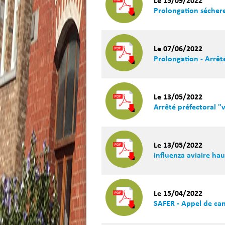
Le 15/09/2022
Prolongation séchere
Le 07/06/2022
Prolongation - Arrêt
Le 13/05/2022
Arrêté préfectoral "
Le 13/05/2022
influenza aviaire h
Le 15/04/2022
SAFER - Appel de ca