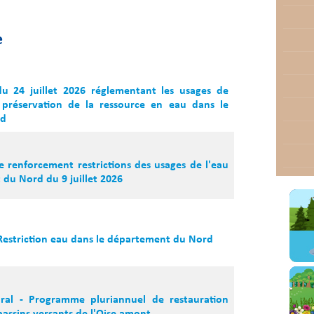
e
du 24 juillet 2026 réglementant les usages de
 préservation de la ressource en eau dans le
rd
e renforcement restrictions des usages de l'eau
du Nord du 9 juillet 2026
 Restriction eau dans le département du Nord
oral - Programme pluriannuel de restauration