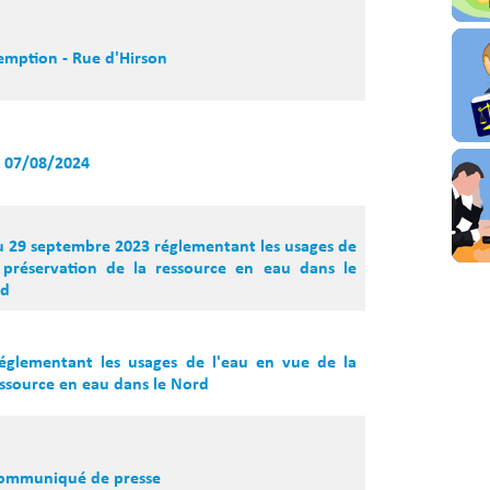
emption - Rue d'Hirson
 07/08/2024
u 29 septembre 2023 réglementant les usages de
 préservation de la ressource en eau dans le
rd
réglementant les usages de l'eau en vue de la
essource en eau dans le Nord
 Communiqué de presse