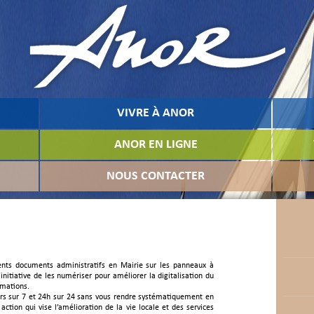
VIVRE À ANOR
ANOR EN LIGNE
NOUS CONTACTER
érents documents administratifs en Mairie sur les panneaux à
l’initiative de les numériser pour améliorer la digitalisation du
rmations.
ours sur 7 et 24h sur 24 sans vous rendre systématiquement en
ction qui vise l’amélioration de la vie locale et des services