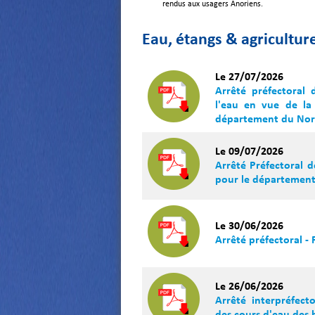
rendus aux usagers Anoriens.
Eau, étangs & agricultur
Le 27/07/2026
Arrêté préfectoral 
l'eau en vue de la
département du No
Le 09/07/2026
Arrêté Préfectoral d
pour le département 
Le 30/06/2026
Arrêté préfectoral -
Le 26/06/2026
Arrêté interpréfect