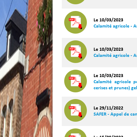
Le 10/03/2023
Calamité agricole - 
Le 10/03/2023
Calamité agricole - 
Le 10/03/2023
Calamité agricole p
cerises et prunes) ge
Le 29/11/2022
SAFER - Appel de ca