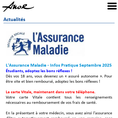
Actualités
L'Assurance Maladie - Infos Pratique Septembre 2025
Étudiants, adoptez les bons réflexes !
Dès vos 18 ans, vous devenez un « assuré autonome ». Pour
être vite et bien remboursé, adoptez les bons réflexes !
La carte Vitale, maintenant dans votre téléphone.
Votre carte Vitale contient tous les renseignements
nécessaires au remboursement de vos frais de santé.
En la présentant à votre médecin, vous avez ainsi l’assurance