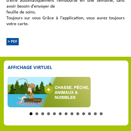
d’être automatiquement remboursé en une semaine, sans
avoir besoin d’envoyer de
feuille de soins.
Toujours sur vous Grâce à l’application, vous aurez toujours
votre carte.
> PDF
AFFICHAGE VIRTUEL