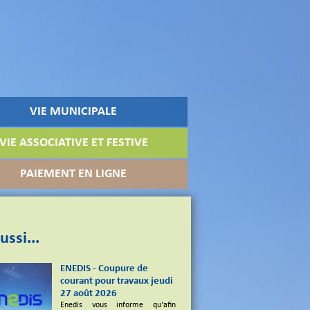
VIE MUNICIPALE
VIE ASSOCIATIVE ET FESTIVE
PAIEMENT EN LIGNE
ussi...
ENEDIS - Coupure de
courant pour travaux jeudi
27 août 2026
Enedis vous informe qu'afin