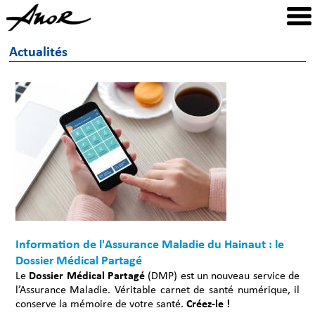
Actualités
Information de l'Assurance Maladie du Hainaut : le
Dossier Médical Partagé
Le
Dossier Médical Partagé
(DMP) est un nouveau service de
l’Assurance Maladie. Véritable carnet de santé numérique, il
conserve la mémoire de votre santé.
Créez-le !