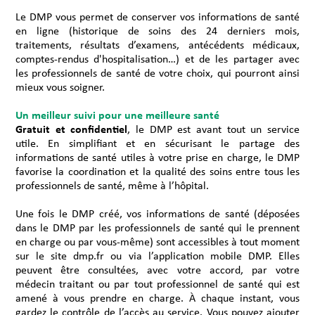
Le DMP vous permet de conserver vos informations de santé
en ligne (historique de soins des 24 derniers mois,
traitements, résultats d’examens, antécédents médicaux,
comptes-rendus d'hospitalisation…) et de les partager avec
les professionnels de santé de votre choix, qui pourront ainsi
mieux vous soigner.
Un meilleur suivi pour une meilleure santé
Gratuit et confidentiel
, le DMP est avant tout un service
utile. En simplifiant et en sécurisant le partage des
informations de santé utiles à votre prise en charge, le DMP
favorise la coordination et la qualité des soins entre tous les
professionnels de santé, même à l’hôpital.
Une fois le DMP créé, vos informations de santé (déposées
dans le DMP par les professionnels de santé qui le prennent
en charge ou par vous-même) sont accessibles à tout moment
sur le site dmp.fr ou via l’application mobile DMP. Elles
peuvent être consultées, avec votre accord, par votre
médecin traitant ou par tout professionnel de santé qui est
amené à vous prendre en charge. À chaque instant, vous
gardez le contrôle de l’accès au service. Vous pouvez ajouter