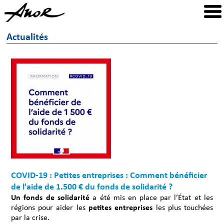
Actualités
COVID-19 : Petites entreprises : Comment bénéficier
de l'aide de 1.500 € du fonds de solidarité ?
Un fonds de solidarité
a été mis en place par l’État et les
régions pour aider les
petites entreprises
les plus touchées
par la crise.