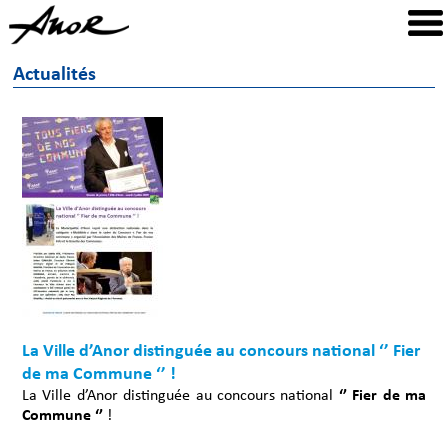
Actualités
La Ville d’Anor distinguée au concours national ‘’ Fier
de ma Commune ‘’ !
La Ville d’Anor distinguée au concours national
‘’ Fier de ma
Commune ‘’
!