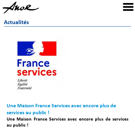
Actualités
Une Maison France Services avec encore plus de
services au public !
Une Maison France Services avec encore plus de services
au public !