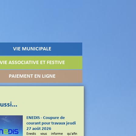
VIE MUNICIPALE
VIE ASSOCIATIVE ET FESTIVE
PAIEMENT EN LIGNE
ussi...
ENEDIS - Coupure de
courant pour travaux jeudi
27 août 2026
Enedis vous informe qu'afin