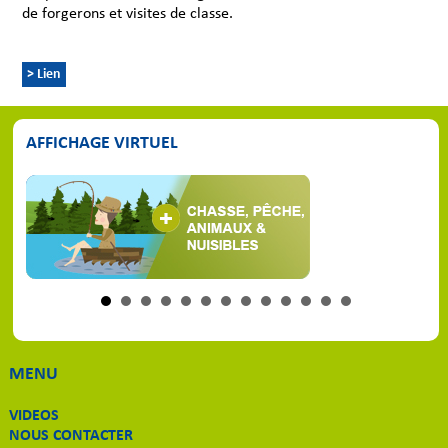
de forgerons et visites de classe.
> Lien
AFFICHAGE VIRTUEL
MENU
VIDEOS
NOUS CONTACTER