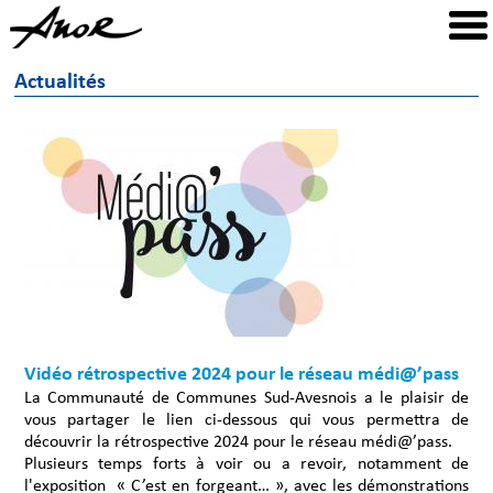
Actualités
Vidéo rétrospective 2024 pour le réseau médi@’pass
La Communauté de Communes Sud-Avesnois a le plaisir de
vous partager le lien ci-dessous qui vous permettra de
découvrir la rétrospective 2024 pour le réseau médi@’pass.
Plusieurs temps forts à voir ou a revoir, notamment de
l'exposition « C’est en forgeant… », avec les démonstrations