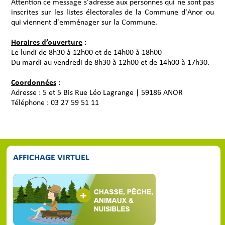
Attention ce message s'adresse aux personnes qui ne sont pas
inscrites sur les listes électorales de la Commune d'Anor ou
qui viennent d'emménager sur la Commune.
Horaires d’ouverture
:
Le lundi de 8h30 à 12h00 et de 14h00 à 18h00
Du mardi au vendredi de 8h30 à 12h00 et de 14h00 à 17h30.
Coordonnées
:
Adresse : 5 et 5 Bis Rue Léo Lagrange | 59186 ANOR
Téléphone : 03 27 59 51 11
AFFICHAGE VIRTUEL