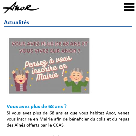
Actualités
Vous avez plus de 68 ans ?
Si vous avez plus de 68 ans et que vous habitez Anor, venez
vous inscrire en Mairie afin de bénéficier du colis et du repas
des Aînés offerts par le CCAS.