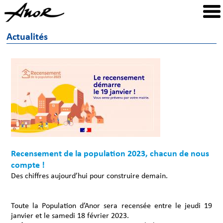
Actualités
Recensement de la population 2023, chacun de nous
compte !
Des chiffres aujourd’hui pour construire demain.
Toute la Population d’Anor sera recensée entre le jeudi 19
janvier et le samedi 18 février 2023.