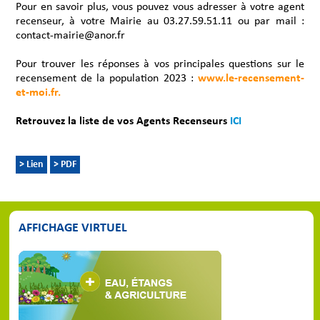
Pour en savoir plus, vous pouvez vous adresser à votre agent
recenseur, à votre Mairie au 03.27.59.51.11 ou par mail :
contact-mairie@anor.fr
Pour trouver les réponses à vos principales questions sur le
recensement de la population 2023 :
www.le-recensement-
et-moi.fr.
Retrouvez la liste de vos Agents Recenseurs
ICI
> Lien
> PDF
AFFICHAGE VIRTUEL