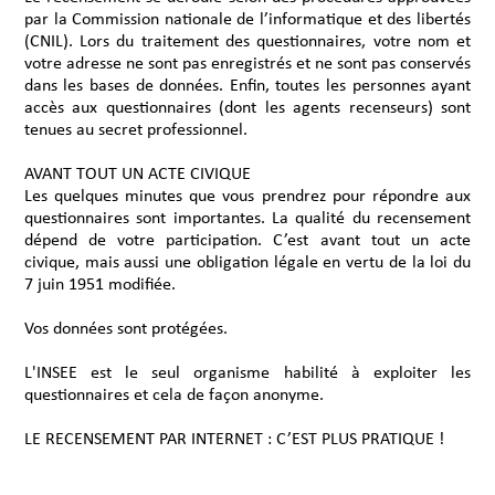
par la Commission nationale de l’informatique et des libertés
(CNIL). Lors du traitement des questionnaires, votre nom et
votre adresse ne sont pas enregistrés et ne sont pas conservés
dans les bases de données. Enfin, toutes les personnes ayant
accès aux questionnaires (dont les agents recenseurs) sont
tenues au secret professionnel.
AVANT TOUT UN ACTE CIVIQUE
Les quelques minutes que vous prendrez pour répondre aux
questionnaires sont importantes. La qualité du recensement
dépend de votre participation. C’est avant tout un acte
civique, mais aussi une obligation légale en vertu de la loi du
7 juin 1951 modifiée.
Vos données sont protégées.
L'INSEE est le seul organisme habilité à exploiter les
questionnaires et cela de façon anonyme.
LE RECENSEMENT PAR INTERNET : C’EST PLUS PRATIQUE !