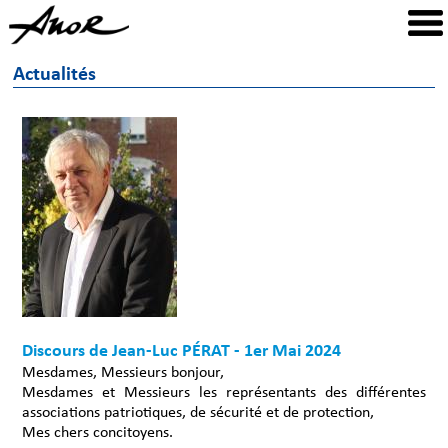
Actualités
Discours de Jean-Luc PÉRAT - 1er Mai 2024
Mesdames, Messieurs bonjour,
Mesdames et Messieurs les représentants des différentes
associations patriotiques, de sécurité et de protection,
Mes chers concitoyens.