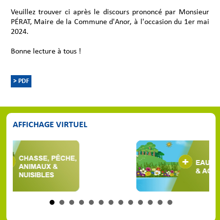
Veuillez trouver ci après le discours prononcé par Monsieur
PÉRAT, Maire de la Commune d'Anor, à l'occasion du 1er mai
2024.
Bonne lecture à tous !
> PDF
AFFICHAGE VIRTUEL