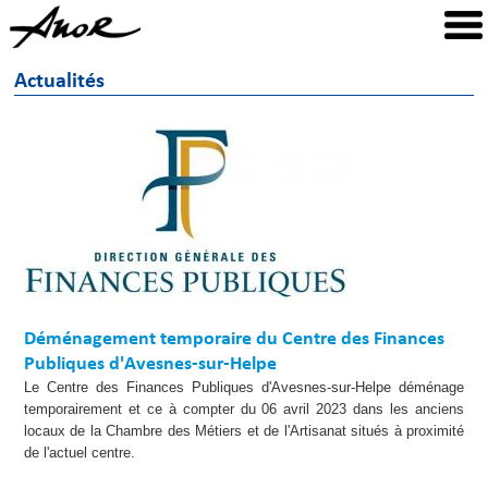
Actualités
Déménagement temporaire du Centre des Finances
Publiques d'Avesnes-sur-Helpe
Le Centre des Finances Publiques d'Avesnes-sur-Helpe déménage
temporairement et ce à compter du 06 avril 2023 dans les anciens
locaux de la Chambre des Métiers et de l'Artisanat situés à proximité
de l'actuel centre.