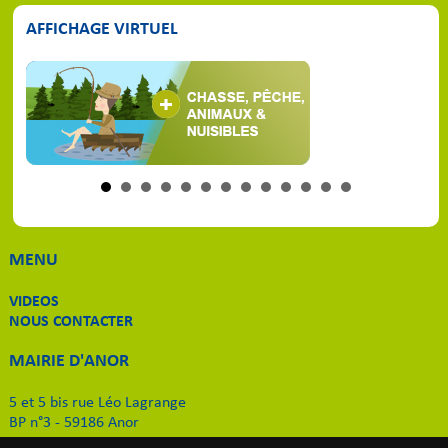
AFFICHAGE VIRTUEL
MENU
VIDEOS
NOUS CONTACTER
MAIRIE D'ANOR
5 et 5 bis rue Léo Lagrange
BP n°3 - 59186 Anor