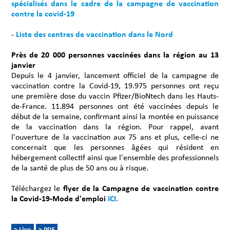
spécialisés dans le cadre de la campagne de vaccination
contre la covid-19
-
Liste des centres de vaccination dans le Nord
Près de 20 000 personnes vaccinées dans la région au 13
janvier
Depuis le 4 janvier, lancement officiel de la campagne de
vaccination contre la Covid-19, 19.975 personnes ont reçu
une première dose du vaccin Pfizer/BioNtech dans les Hauts-
de-France. 11.894 personnes ont été vaccinées depuis le
début de la semaine, confirmant ainsi la montée en puissance
de la vaccination dans la région. Pour rappel, avant
l'ouverture de la vaccination aux 75 ans et plus, celle-ci ne
concernait que les personnes âgées qui résident en
hébergement collectif ainsi que l'ensemble des professionnels
de la santé de plus de 50 ans ou à risque.
Téléchargez le
flyer de la Campagne de vaccination contre
la Covid-19-Mode d'emploi
ICI
.