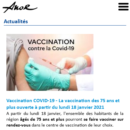
Actualités
Vaccination COVID-19 - La vaccination des 75 ans et
plus ouverte à partir du lundi 18 janvier 2021
A partir du lundi 18 janvier, l'ensemble des habitants de la
région
âgés de 75 ans et plus
pourront
se faire vacciner sur
rendez-vous
dans le centre de vaccination de leur choix.