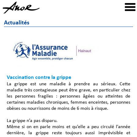
Actualités
Vaccination contre la grippe
La grippe est une maladie à prendre au sérieux. Cette
maladie très contagieuse peut être grave, en particulier chez
les personnes fragiles : personnes âgées ou atteintes de
certaines maladies chroniques, femmes enceintes, personnes
obèses ou nourrissons de moins de 6 mois à risque.
La grippe n’a pas disparu.
Même si on en parle moins et qu’elle a peu circulé l’année
dernière, la grippe reste toujours aussi imprévisible et