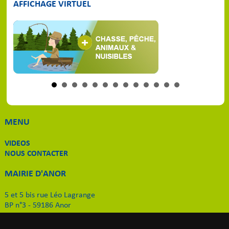
AFFICHAGE VIRTUEL
MENU
VIDEOS
NOUS CONTACTER
MAIRIE D'ANOR
5 et 5 bis rue Léo Lagrange
BP n°3 - 59186 Anor
Tél. 03 27 59 51 11