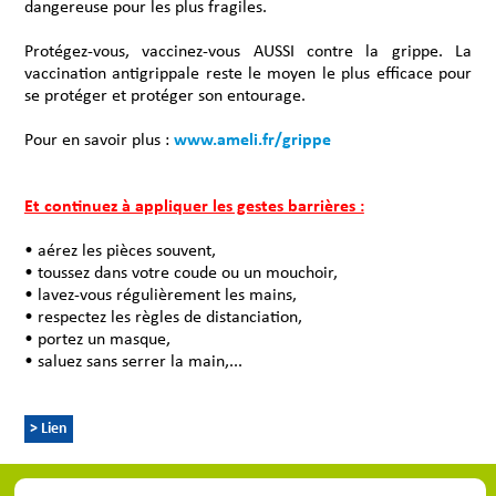
dangereuse pour les plus fragiles.
Protégez-vous, vaccinez-vous AUSSI contre la grippe. La
vaccination antigrippale reste le moyen le plus efficace pour
se protéger et protéger son entourage.
Pour en savoir plus :
www.ameli.fr/grippe
Et continuez à appliquer les gestes barrières :
• aérez les pièces souvent,
• toussez dans votre coude ou un mouchoir,
• lavez-vous régulièrement les mains,
• respectez les règles de distanciation,
• portez un masque,
• saluez sans serrer la main,...
> Lien