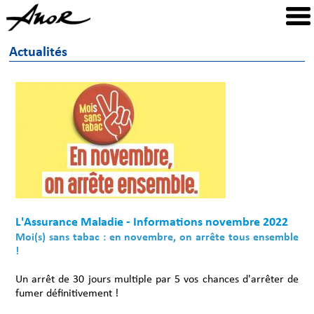
Actualités
L'Assurance Maladie - Informations novembre 2022
Moi(s) sans tabac : en novembre, on arrête tous ensemble
!
Un arrêt de 30 jours multiple par 5 vos chances d'arrêter de
fumer définitivement !