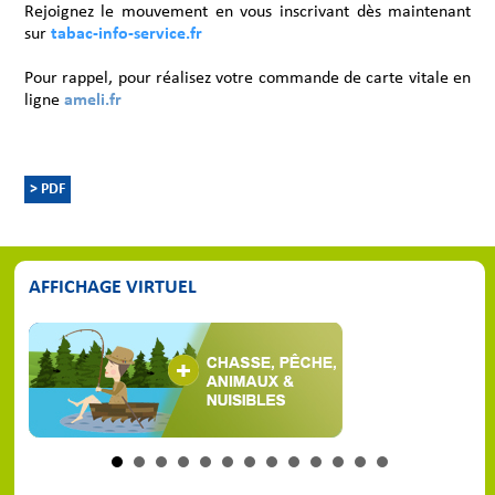
Rejoignez le mouvement en vous inscrivant dès maintenant
sur
tabac-info-service.fr
Pour rappel, pour réalisez votre commande de carte vitale en
ligne
ameli.fr
> PDF
AFFICHAGE VIRTUEL