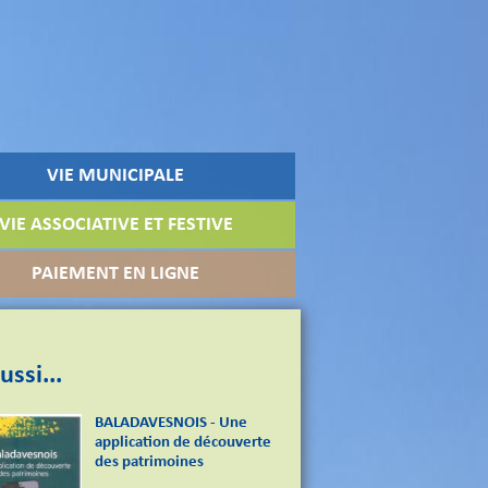
VIE MUNICIPALE
VIE ASSOCIATIVE ET FESTIVE
PAIEMENT EN LIGNE
ussi...
BALADAVESNOIS - Une
application de découverte
des patrimoines