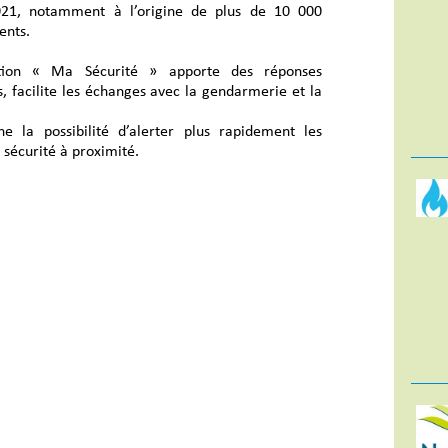
21, notamment à l’origine de plus de 10 000
ents.
cation « Ma Sécurité » apporte des réponses
, facilite les échanges avec la gendarmerie et la
ne la possibilité d’alerter plus rapidement les
 sécurité à proximité.