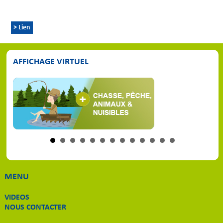
> Lien
AFFICHAGE VIRTUEL
MENU
VIDEOS
NOUS CONTACTER