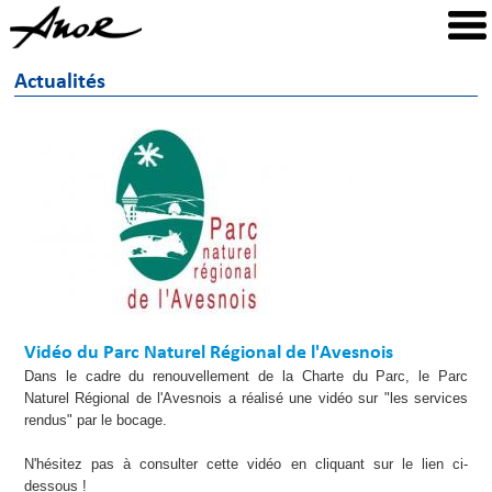
Actualités
Vidéo du Parc Naturel Régional de l'Avesnois
Dans le cadre du renouvellement de la Charte du Parc, le Parc
Naturel Régional de l'Avesnois a réalisé une vidéo sur "les services
rendus" par le bocage.
N'hésitez pas à consulter cette vidéo en cliquant sur le lien ci-
dessous !