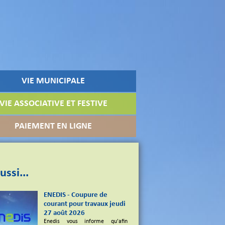
VIE MUNICIPALE
VIE ASSOCIATIVE ET FESTIVE
PAIEMENT EN LIGNE
ussi...
ENEDIS - Coupure de
courant pour travaux jeudi
27 août 2026
Enedis vous informe qu'afin