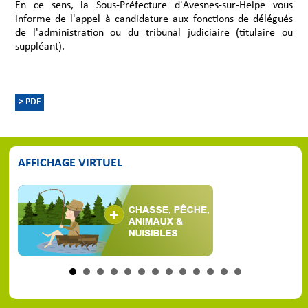
En ce sens, la Sous-Préfecture d'Avesnes-sur-Helpe vous
informe de l'appel à candidature aux fonctions de délégués
de l'administration ou du tribunal judiciaire (titulaire ou
suppléant).
> PDF
AFFICHAGE VIRTUEL