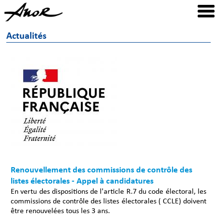
Actualités
Renouvellement des commissions de contrôle des
listes électorales - Appel à candidatures
En vertu des dispositions de l'article R.7 du code électoral, les
commissions de contrôle des listes électorales ( CCLE) doivent
être renouvelées tous les 3 ans.