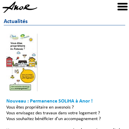
Actualités
Nouveau : Permanence SOLiHA à Anor !
Vous êtes propriétaire en avesnois ?
Vous envisagez des travaux dans votre logement ?
Vous souhaitez bénéficier d'un accompagnement ?