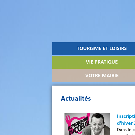
TOURISME ET LOISIRS
VIE PRATIQUE
VOTRE MAIRIE
Actualités
Inscrip
d'hiver
Dans le 