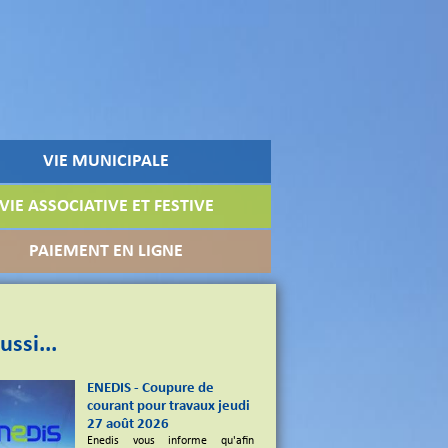
VIE MUNICIPALE
VIE ASSOCIATIVE ET FESTIVE
PAIEMENT EN LIGNE
ussi...
ENEDIS - Coupure de
courant pour travaux jeudi
27 août 2026
Enedis vous informe qu'afin