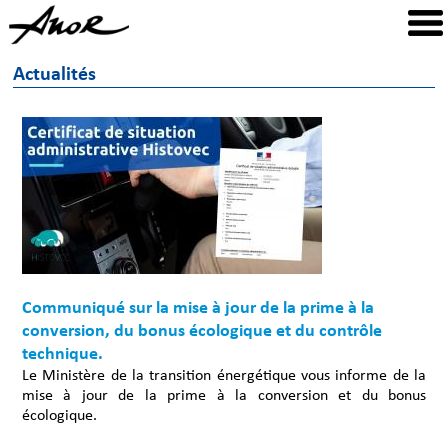
Actualités
Communiqué sur la mise à jour de la prime à la
conversion, du bonus écologique et du contrôle
technique.
Le Ministère de la transition énergétique vous informe de la
mise à jour de la prime à la conversion et du bonus
écologique.