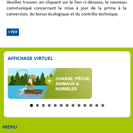
Veuillez trouver, en cliquant sur le lien ci-dessous, le nouveau
communiqué concernant la mise à jour de la prime à la
conversion, du bonus écologique et du contrôle technique.
> PDF
AFFICHAGE VIRTUEL
MENU