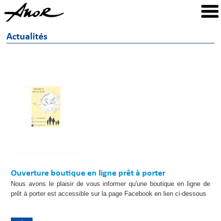
Actualités
Ouverture boutique en ligne prêt à porter
Nous avons le plaisir de vous informer qu'une boutique en ligne de
prêt à porter est accessible sur la page Facebook en lien ci-dessous