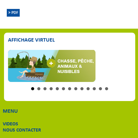
> PDF
AFFICHAGE VIRTUEL
MENU
VIDEOS
NOUS CONTACTER