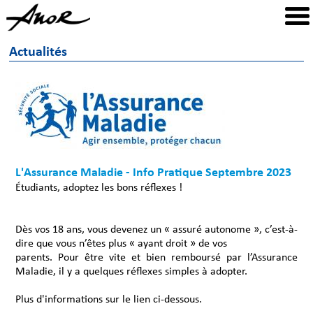
Actualités
L'Assurance Maladie - Info Pratique Septembre 2023
Étudiants, adoptez les bons réflexes !
Dès vos 18 ans, vous devenez un « assuré autonome », c’est-à-
dire que vous n’êtes plus « ayant droit » de vos
parents. Pour être vite et bien remboursé par l’Assurance
Maladie, il y a quelques réflexes simples à adopter.
Plus d'informations sur le lien ci-dessous.