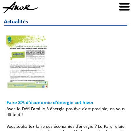
Actualités
Faire 8% d’économie d’énergie cet hiver
Avec le Défi Famille à énergie positive c’est possible, on vous
dit tout !
Vous souhaitez faire des économies d’énergie ? Le Parc relaie