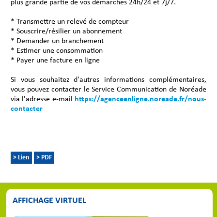
plus grande partie de vos démarches 24h/24 et 7j/7.
* Transmettre un relevé de compteur
* Souscrire/résilier un abonnement
* Demander un branchement
* Estimer une consommation
* Payer une facture en ligne
Si vous souhaitez d'autres informations complémentaires,
vous pouvez contacter le Service Communication de Noréade
via l'adresse e-mail
https://agenceenligne.noreade.fr/nous-
contacter
> Lien
> PDF
AFFICHAGE VIRTUEL