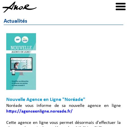
Actualités
Nouvelle Agence en Ligne "Noréade"
Noréade vous informe de sa nouvelle agence en ligne
https://agenceenligne.noreade.fr/
Cette agence en ligne vous permet désormais d'effectuer la