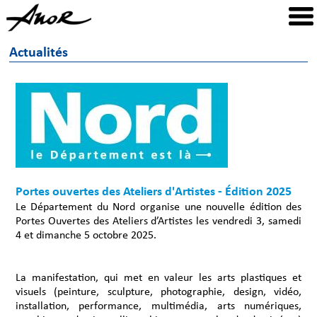
Actualités
Portes ouvertes des Ateliers d'Artistes - Édition 2025
Le Département du Nord organise une nouvelle édition des
Portes Ouvertes des Ateliers d’Artistes les vendredi 3, samedi
4 et dimanche 5 octobre 2025.
La manifestation, qui met en valeur les arts plastiques et
visuels (peinture, sculpture, photographie, design, vidéo,
installation, performance, multimédia, arts numériques,