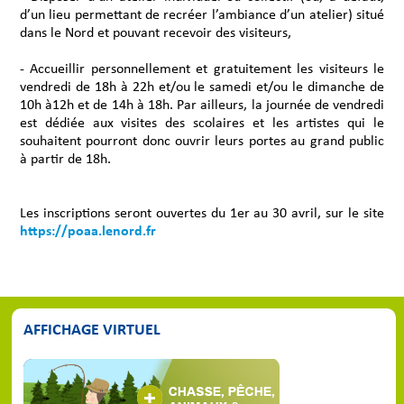
d’un lieu permettant de recréer l’ambiance d’un atelier) situé
dans le Nord et pouvant recevoir des visiteurs,
- Accueillir personnellement et gratuitement les visiteurs le
vendredi de 18h à 22h et/ou le samedi et/ou le dimanche de
10h à12h et de 14h à 18h. Par ailleurs, la journée de vendredi
est dédiée aux visites des scolaires et les artistes qui le
souhaitent pourront donc ouvrir leurs portes au grand public
à partir de 18h.
Les inscriptions seront ouvertes du 1er au 30 avril, sur le site
https://poaa.lenord.fr
AFFICHAGE VIRTUEL