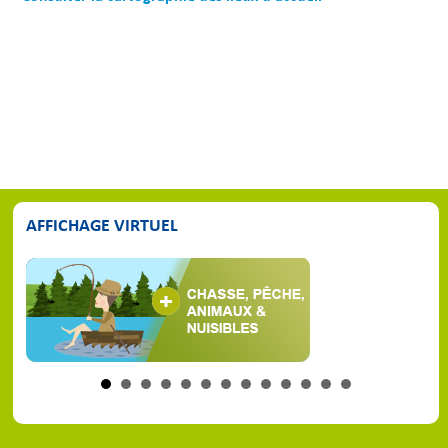
AFFICHAGE VIRTUEL