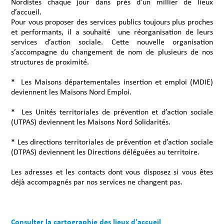
Nordistes chaque jour dans près d’un millier de lieux
d’accueil.
Pour vous proposer des services publics toujours plus proches
et performants, il a souhaité une réorganisation de leurs
services d’action sociale. Cette nouvelle organisation
s’accompagne du changement de nom de plusieurs de nos
structures de proximité.
* Les Maisons départementales insertion et emploi (MDIE)
deviennent les Maisons Nord Emploi.
* Les Unités territoriales de prévention et d’action sociale
(UTPAS) deviennent les Maisons Nord Solidarités.
* Les directions territoriales de prévention et d’action sociale
(DTPAS) deviennent les Directions déléguées au territoire.
Les adresses et les contacts dont vous disposez si vous êtes
déjà accompagnés par nos services ne changent pas.
Consulter la cartographie des lieux d'accueil