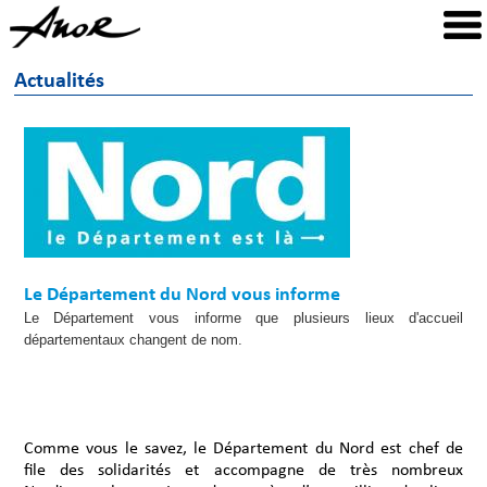
Actualités
Le Département du Nord vous informe
Le Département vous informe que plusieurs lieux d'accueil
départementaux changent de nom.
Comme vous le savez, le Département du Nord est chef de
file des solidarités et accompagne de très nombreux