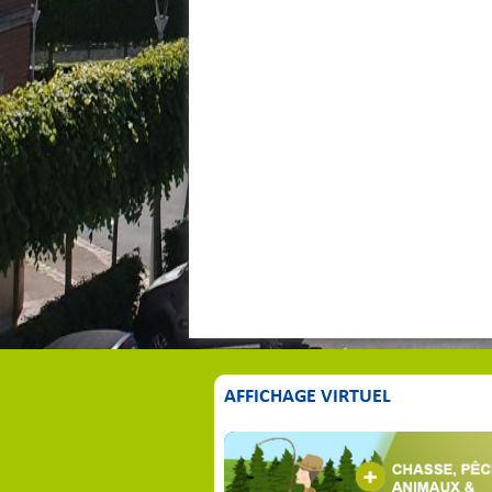
AFFICHAGE VIRTUEL