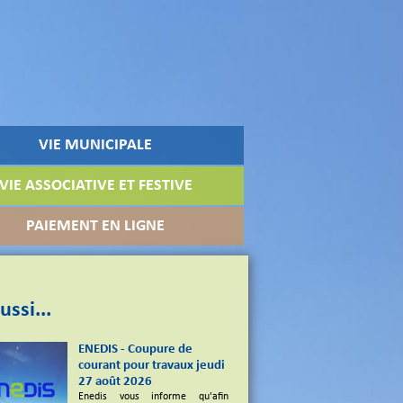
VIE MUNICIPALE
VIE ASSOCIATIVE ET FESTIVE
PAIEMENT EN LIGNE
ussi...
ENEDIS - Coupure de
courant pour travaux jeudi
27 août 2026
Enedis vous informe qu'afin