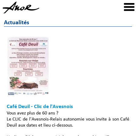
Actualités
Café Deuil - Clic de l'Avesnois
Vous avez plus de 60 ans ?
Le CLIC de l'Avesnois-Relais autonomie vous invite à son Café
Deuil aux dates et lieu ci-dessous.