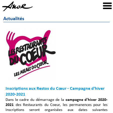
Actualités
Inscriptions aux Restos du Cœur - Campagne d'hiver
2020-2021
Dans le cadre du démarrage de la
campagne d'hiver 2020-
2021
des Restaurants du Coeur, les permanences pour les
inscriptions seront organisées aux dates suivantes