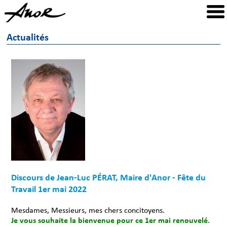
Actualités
Discours de Jean-Luc PÉRAT, Maire d'Anor - Fête du
Travail 1er mai 2022
Mesdames, Messieurs, mes chers concitoyens.
Je vous souhaite la bienvenue pour ce 1er mai renouvelé.