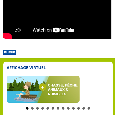
RETOUR
AFFICHAGE VIRTUEL