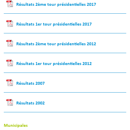
Résultats 2ème tour présidentielles 2017
Résultats 1er tour présidentielles 2017
Résultats 2ème tour présidentielles 2012
Résultats 1er tour présidentielles 2012
Résultats 2007
Résultats 2002
Municipales