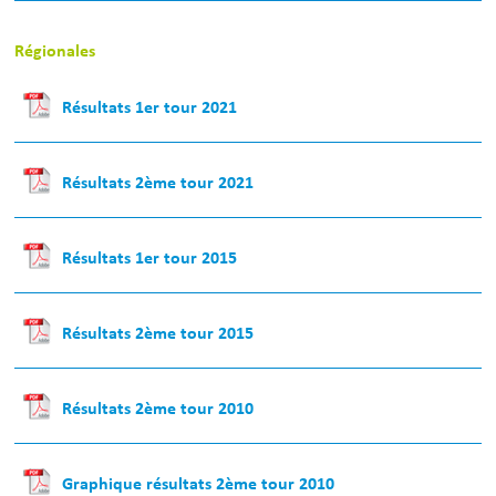
Régionales
Résultats 1er tour 2021
Résultats 2ème tour 2021
Résultats 1er tour 2015
Résultats 2ème tour 2015
Résultats 2ème tour 2010
Graphique résultats 2ème tour 2010