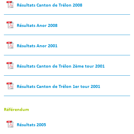
Résultats Canton de Trélon 2008
Résultats Anor 2008
Résultats Anor 2001
Résultats Canton de Trélon 2ème tour 2001
Résultats Canton de Trélon 1er tour 2001
Référendum
Résultats 2005