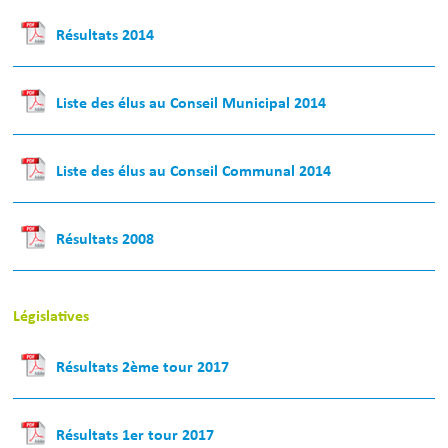
Résultats 2014
Liste des élus au Conseil Municipal 2014
Liste des élus au Conseil Communal 2014
Résultats 2008
Législatives
Résultats 2ème tour 2017
Résultats 1er tour 2017