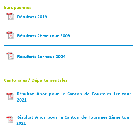
Européennes
Résultats 2019
Résultats 2ème tour 2009
Résultats 1er tour 2004
Cantonales / Départementales
Résultat Anor pour le Canton de Fourmies 1er tour
2021
Résultat Anor pour le Canton de Fourmies 2ème tour
2021