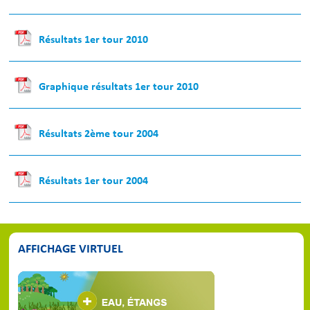
Résultats 1er tour 2010
Graphique résultats 1er tour 2010
Résultats 2ème tour 2004
Résultats 1er tour 2004
AFFICHAGE VIRTUEL