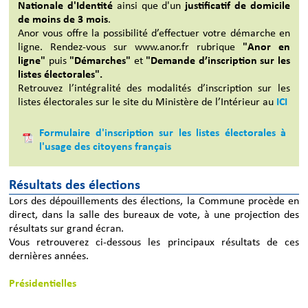
Nationale d'Identité
ainsi que d'un
justificatif de domicile
de moins de 3 mois
.
Anor vous offre la possibilité d’effectuer votre démarche en
ligne. Rendez-vous sur www.anor.fr rubrique
"Anor en
ligne"
puis
"Démarches"
et
"Demande d’inscription sur les
listes électorales".
Retrouvez l’intégralité des modalités d’inscription sur les
listes électorales sur le site du Ministère de l’Intérieur au
ICI
Formulaire d'inscription sur les listes électorales à
l'usage des citoyens français
Résultats des élections
Lors des dépouillements des élections, la Commune procède en
direct, dans la salle des bureaux de vote, à une projection des
résultats sur grand écran.
Vous retrouverez ci-dessous les principaux résultats de ces
dernières années.
Présidentielles