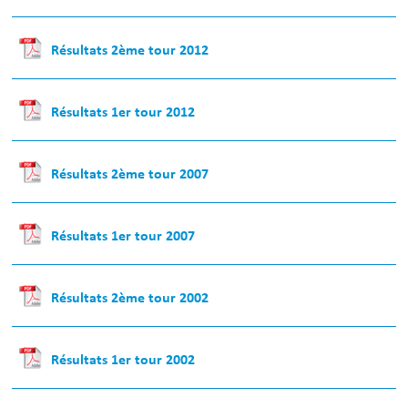
Résultats 2ème tour 2012
Résultats 1er tour 2012
Résultats 2ème tour 2007
Résultats 1er tour 2007
Résultats 2ème tour 2002
Résultats 1er tour 2002