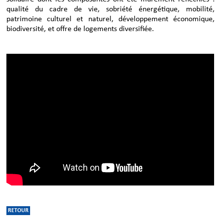
qualité du cadre de vie, sobriété énergétique, mobilité,
patrimoine culturel et naturel, développement économique,
biodiversité, et offre de logements diversifiée.
RETOUR