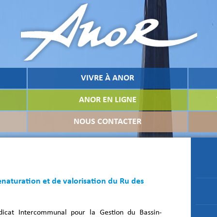
VIVRE À ANOR
ANOR EN LIGNE
NOUS CONTACTER
enaturation et de valorisation du Ru des
dicat Intercommunal pour la Gestion du Bassin-