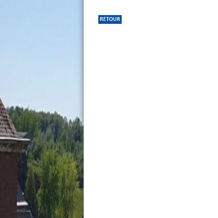
RETOUR