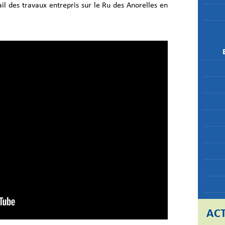
il des travaux entrepris sur le Ru des Anorelles en
ACT