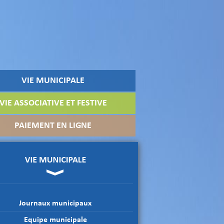
VIE MUNICIPALE
VIE ASSOCIATIVE ET FESTIVE
PAIEMENT EN LIGNE
Journaux municipaux
Equipe municipale