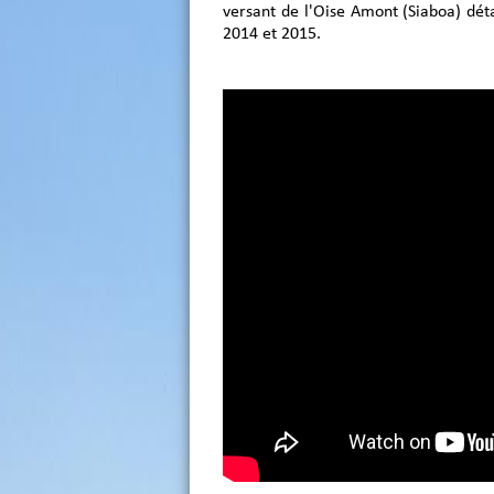
versant de l'Oise Amont (Siaboa) déta
2014 et 2015.