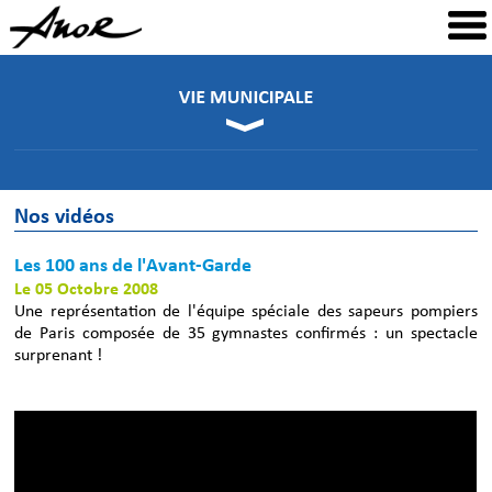
Nos vidéos
Les 100 ans de l'Avant-Garde
Le 05 Octobre 2008
Une représentation de l'équipe spéciale des sapeurs pompiers
de Paris composée de 35 gymnastes confirmés : un spectacle
surprenant !