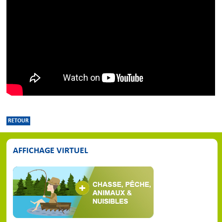
RETOUR
AFFICHAGE VIRTUEL