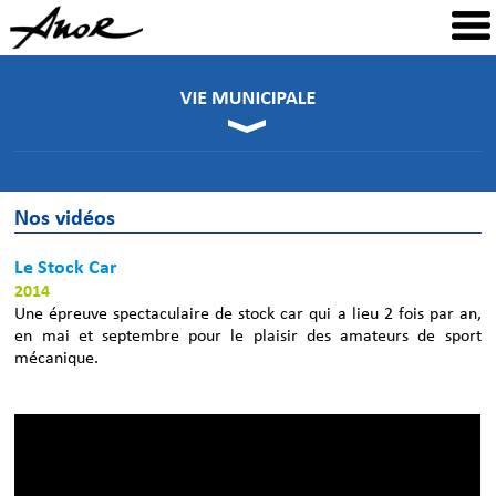
Nos vidéos
Le Stock Car
2014
Une épreuve spectaculaire de stock car qui a lieu 2 fois par an,
en mai et septembre pour le plaisir des amateurs de sport
mécanique.