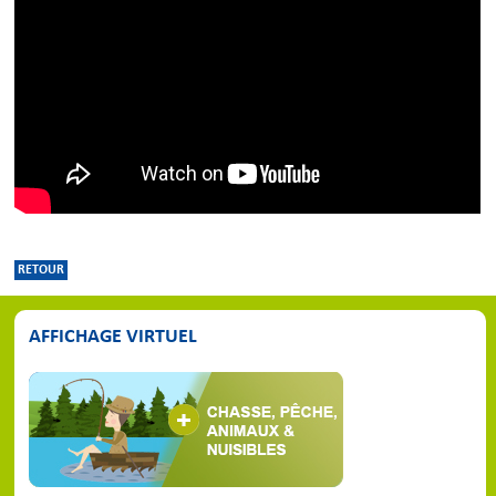
RETOUR
AFFICHAGE VIRTUEL