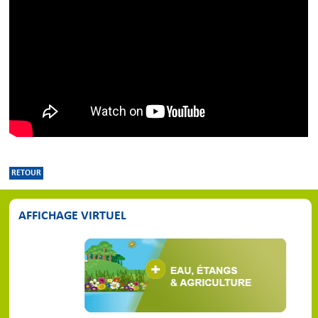
RETOUR
AFFICHAGE VIRTUEL