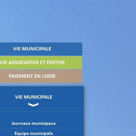
VIE MUNICIPALE
VIE ASSOCIATIVE ET FESTIVE
PAIEMENT EN LIGNE
Journaux municipaux
Equipe municipale