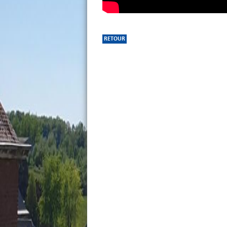
RETOUR