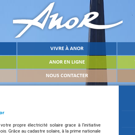
VIVRE À ANOR
ANOR EN LIGNE
NOUS CONTACTER
or
otre propre électricité solaire grace à l'initiative
ois. Grâce au cadastre solaire, à la prime nationale