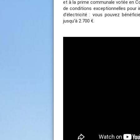
et à la prime communale votée en Con
de conditions exceptionnelles pour 
d’électricité : vous pouvez bénéfic
jusqu’à 2.700 €.