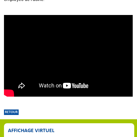
RETOUR
AFFICHAGE VIRTUEL