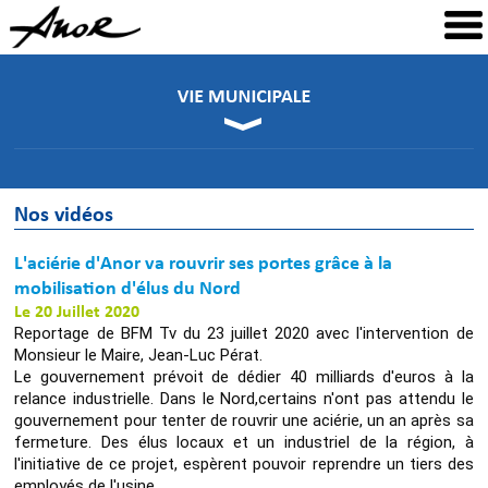
Nos vidéos
L'aciérie d'Anor va rouvrir ses portes grâce à la
mobilisation d'élus du Nord
Le 20 Juillet 2020
Reportage de BFM Tv du 23 juillet 2020 avec l'intervention de
Monsieur le Maire, Jean-Luc Pérat.
Le gouvernement prévoit de dédier 40 milliards d'euros à la
relance industrielle. Dans le Nord,certains n'ont pas attendu le
gouvernement pour tenter de rouvrir une aciérie, un an après sa
fermeture. Des élus locaux et un industriel de la région, à
l'initiative de ce projet, espèrent pouvoir reprendre un tiers des
employés de l'usine.