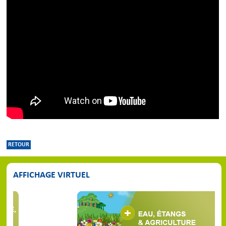
RETOUR
AFFICHAGE VIRTUEL