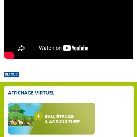
RETOUR
AFFICHAGE VIRTUEL