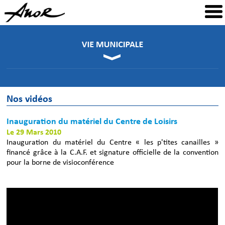
Nos vidéos
Inauguration du matériel du Centre de Loisirs
Le 29 Mars 2010
Inauguration du matériel du Centre « les p'tites canailles »
financé grâce à la C.A.F. et signature officielle de la convention
pour la borne de visioconférence