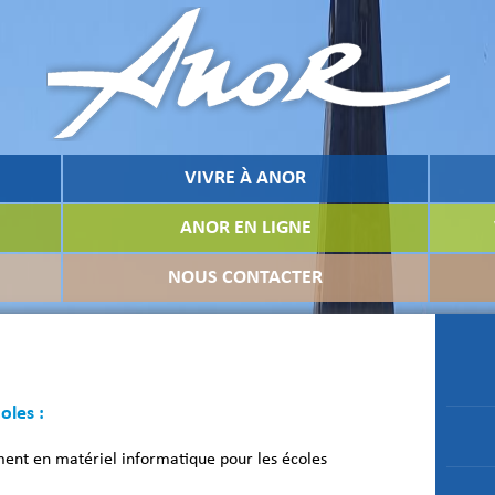
VIVRE À ANOR
ANOR EN LIGNE
NOUS CONTACTER
oles :
nt en matériel informatique pour les écoles