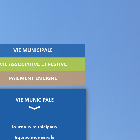
VIE MUNICIPALE
VIE ASSOCIATIVE ET FESTIVE
PAIEMENT EN LIGNE
Journaux municipaux
Equipe municipale