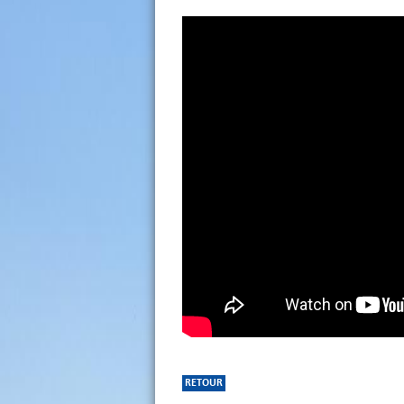
RETOUR